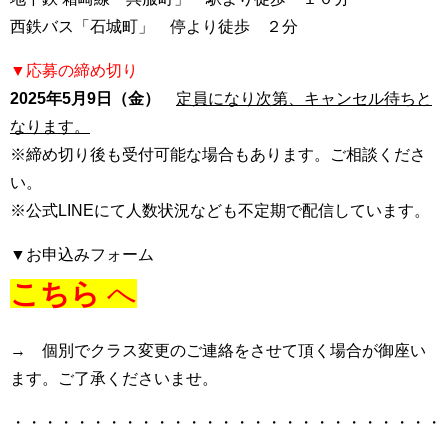
西鉄バス「石城町」 停より徒歩 ２分
▼応募の締め切り
2025年5月9日（金）
定員になり次第、キャンセル待ちと
なります。
※締め切り後も受付可能な場合もあります。
ご相談くださ
い。
※公式LINEにて人数状況なども不定期で配信しています。
▼お申込みフォーム
こちら
へ
→ 個別でクラス変更のご連絡をさせて頂く場合が御座い
ます。ご了承くださいませ。
・・・・・・・・・・・・・・・・・・・・・・・・・・・