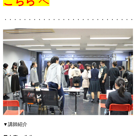
こちら
へ
・・・・・・・・・・・・・・・・・・・・・・・・・・・
▼講師紹介