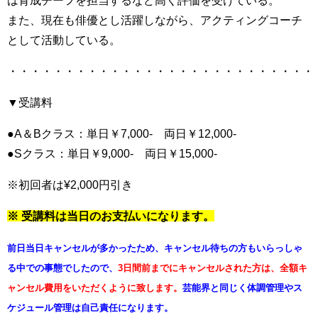
また、現在も俳優とし活躍しながら、アクティングコーチ
として活動している。
・・・・・・・・・・・・・・・・・・・・・・・・・・・
▼受講料
●A＆Bクラス：単日￥7,000- 両日￥12,000-
●Sクラス：単日￥9,000- 両日￥15,000-
※初回者は¥2,000円引き
※ 受講料は当日のお支払いになります。
前日当日キャンセルが多かったため、
キャンセル待ちの方もいらっしゃ
る中での事態でしたので、
3日間前までにキャンセルされた方は、
全額キ
ャンセル費用をいただくように致します。
芸能界と同じく
体調管理やス
ケジュール管理は自己責任になります。