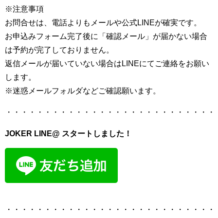
※注意事項
お問合せは、電話よりもメールや公式LINEが確実です。
お申込みフォーム完了後に「確認メール」が届かない場合
は予約が完了しておりません。
返信メールが届いていない場合はLINEにてご連絡をお願い
します。
※迷惑メールフォルダなどご確認願います。
・・・・・・・・・・・・・・・・・・・・・・・・・・・
JOKER LINE@ スタートしました！
・・・・・・・・・・・・・・・・・・・・・・・・・・・