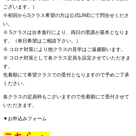
ございます。）
※
初回からSクラス希望の方は公式LINEにて問合せくださ
い。
※ Sクラスは台本進行により、両日の受講が基本となりま
す。（単日希望はご相談下さい。）
※ コロナ対策により他クラスの見学はご遠慮願います。
※ コロナ対策として各クラス定員を設定させていただきま
す。
先着順にて希望クラスでの受付となりますので予めご了承
ください。
各
クラスの定員枠もございますので先着順にて受付させて
いただきます。
▼お申込みフォーム