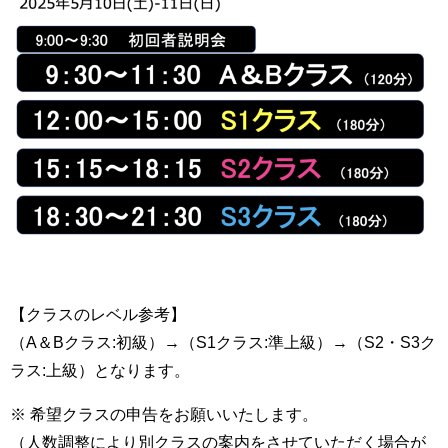
【クラスのレベル参考】
（A＆Bクラス:初級）→（S1クラス:準上級）→（S2・S3ク
ラス:上級）となります。
※ 希望クラスの申告をお願いいたします。
（人数調整により別クラスの案内をさせていただく場合が